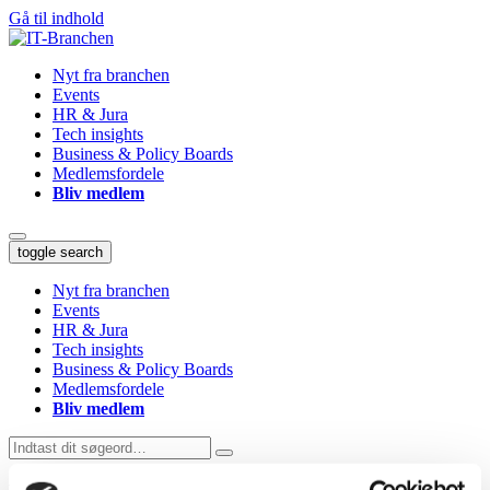
Gå til indhold
Nyt fra branchen
Events
HR & Jura
Tech insights
Business & Policy Boards
Medlemsfordele
Bliv medlem
toggle search
Nyt fra branchen
Events
HR & Jura
Tech insights
Business & Policy Boards
Medlemsfordele
Bliv medlem