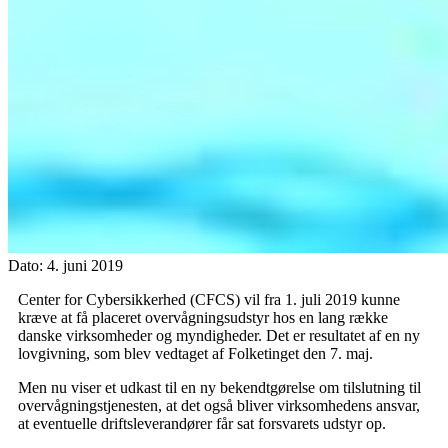
Dato:
4. juni 2019
Center for Cybersikkerhed (CFCS) vil fra 1. juli 2019 kunne
kræve at få placeret overvågningsudstyr hos en lang række
danske virksomheder og myndigheder. Det er resultatet af en ny
lovgivning, som blev vedtaget af Folketinget den 7. maj.
Men nu viser et udkast til en ny bekendtgørelse om tilslutning til
overvågningstjenesten, at det også bliver virksomhedens ansvar,
at eventuelle driftsleverandører får sat forsvarets udstyr op.