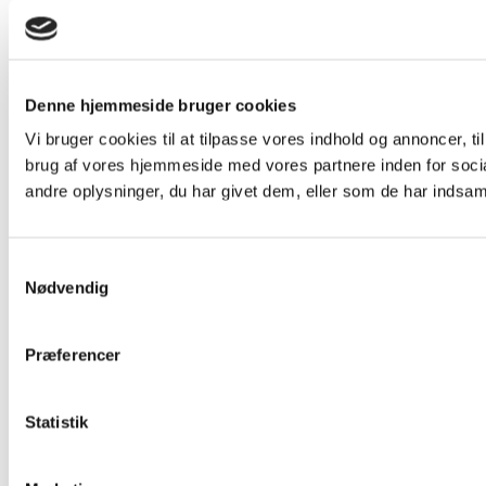
Denne hjemmeside bruger cookies
Vi bruger cookies til at tilpasse vores indhold og annoncer, til
brug af vores hjemmeside med vores partnere inden for soci
andre oplysninger, du har givet dem, eller som de har indsamle
Samtykkevalg
Nødvendig
Præferencer
Statistik