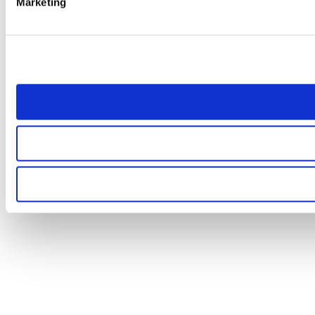
Marketing