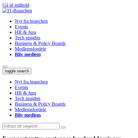
Gå til indhold
Nyt fra branchen
Events
HR & Jura
Tech insights
Business & Policy Boards
Medlemsfordele
Bliv medlem
toggle search
Nyt fra branchen
Events
HR & Jura
Tech insights
Business & Policy Boards
Medlemsfordele
Bliv medlem