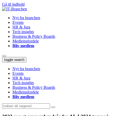
Gå til indhold
Nyt fra branchen
Events
HR & Jura
Tech insights
Business & Policy Boards
Medlemsfordele
Bliv medlem
toggle search
Nyt fra branchen
Events
HR & Jura
Tech insights
Business & Policy Boards
Medlemsfordele
Bliv medlem