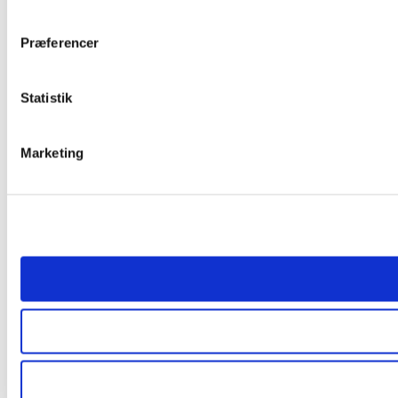
Præferencer
Statistik
Marketing