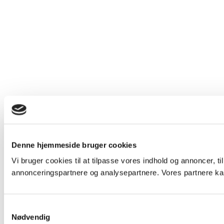
Denne hjemmeside bruger cookies
Vi bruger cookies til at tilpasse vores indhold og annoncer, t
annonceringspartnere og analysepartnere. Vores partnere kan
Samtykkevalg
Nødvendig