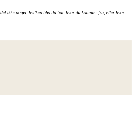
et ikke noget, hvilken titel du har, hvor du kommer fra, eller hvor